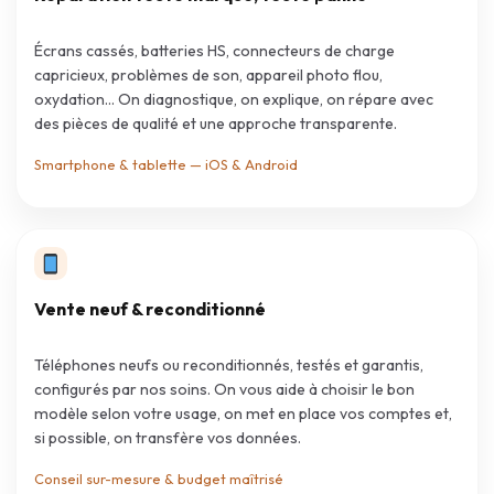
Écrans cassés, batteries HS, connecteurs de charge
capricieux, problèmes de son, appareil photo flou,
oxydation… On diagnostique, on explique, on répare avec
des pièces de qualité et une approche transparente.
Smartphone & tablette — iOS & Android
Vente neuf & reconditionné
Téléphones neufs ou reconditionnés, testés et garantis,
configurés par nos soins. On vous aide à choisir le bon
modèle selon votre usage, on met en place vos comptes et,
si possible, on transfère vos données.
Conseil sur-mesure & budget maîtrisé