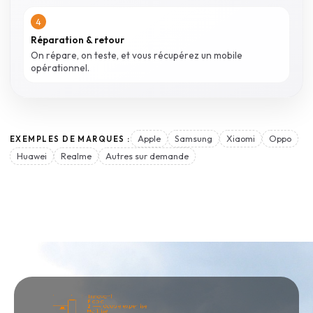
4
Réparation & retour
On répare, on teste, et vous récupérez un mobile
opérationnel.
Apple
Samsung
Xiaomi
Oppo
EXEMPLES DE MARQUES :
Huawei
Realme
Autres sur demande