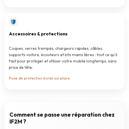
Accessoires & protections
Coques, verres trempés, chargeurs rapides, câbles,
supports voiture, écouteurs et kits mains libres : tout ce qu’il
faut pour protéger et utiliser votre mobile longtemps, sans
prise de tête.
Pose de protection écran sur place
Comment se passe une réparation chez
IF2M ?