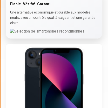
Fiable. Vérifié. Garanti.
Une alternative économique et durable aux modèles
neufs, avec un contrôle qualité exigeant et une garantie
claire.