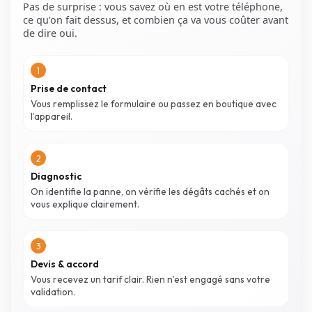
Pas de surprise : vous savez où en est votre téléphone,
ce qu’on fait dessus, et combien ça va vous coûter avant
de dire oui.
1
Prise de contact
Vous remplissez le formulaire ou passez en boutique avec
l’appareil.
2
Diagnostic
On identifie la panne, on vérifie les dégâts cachés et on
vous explique clairement.
3
Devis & accord
Vous recevez un tarif clair. Rien n’est engagé sans votre
validation.