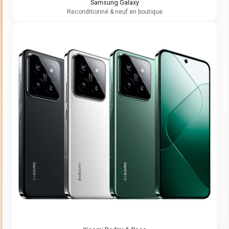
Samsung Galaxy
Reconditionné & neuf en boutique