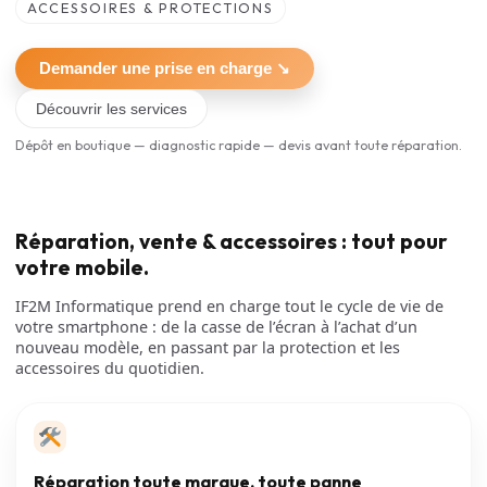
ACCESSOIRES & PROTECTIONS
Demander une prise en charge ↘
Découvrir les services
Dépôt en boutique — diagnostic rapide — devis avant toute réparation.
Réparation, vente & accessoires : tout pour
votre mobile.
IF2M Informatique prend en charge tout le cycle de vie de
votre smartphone : de la casse de l’écran à l’achat d’un
nouveau modèle, en passant par la protection et les
accessoires du quotidien.
Réparation toute marque, toute panne