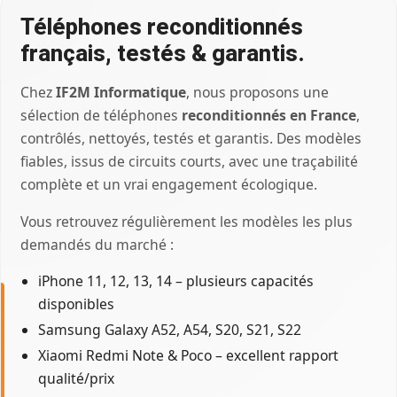
Téléphones reconditionnés
français, testés & garantis.
Chez
IF2M Informatique
, nous proposons une
sélection de téléphones
reconditionnés en France
,
contrôlés, nettoyés, testés et garantis. Des modèles
fiables, issus de circuits courts, avec une traçabilité
complète et un vrai engagement écologique.
Vous retrouvez régulièrement les modèles les plus
demandés du marché :
iPhone 11, 12, 13, 14 – plusieurs capacités
disponibles
Samsung Galaxy A52, A54, S20, S21, S22
Xiaomi Redmi Note & Poco – excellent rapport
qualité/prix