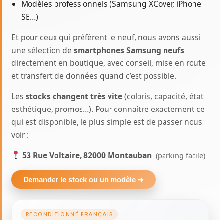
Modèles professionnels (Samsung XCover, iPhone
SE…)
Et pour ceux qui préfèrent le neuf, nous avons aussi
une sélection de
smartphones Samsung neufs
directement en boutique, avec conseil, mise en route
et transfert de données quand c’est possible.
Les
stocks changent très vite
(coloris, capacité, état
esthétique, promos…). Pour connaître exactement ce
qui est disponible, le plus simple est de passer nous
voir :
53 Rue Voltaire, 82000 Montauban
(parking facile)
Demander le stock ou un modèle ➜
RECONDITIONNÉ FRANÇAIS