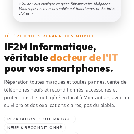
« Ici, on vous explique ce qu’on fait sur votre téléphone.
Vous repartez avec un mobile qui fonctionne, et des infos
claires. »
TÉLÉPHONIE & RÉPARATION MOBILE
IF2M Informatique,
véritable
docteur de l’IT
pour vos smartphones.
Réparation toutes marques et toutes pannes, vente de
téléphones neufs et reconditionnés, accessoires et
protections. Le tout, géré en local à Montauban, avec un
suivi pro et des explications claires, pas du blabla.
RÉPARATION TOUTE MARQUE
NEUF & RECONDITIONNÉ