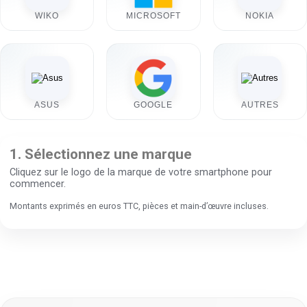
WIKO
MICROSOFT
NOKIA
ASUS
GOOGLE
AUTRES
1. Sélectionnez une marque
Cliquez sur le logo de la marque de votre smartphone pour
commencer.
Montants exprimés en euros TTC, pièces et main-d’œuvre incluses.