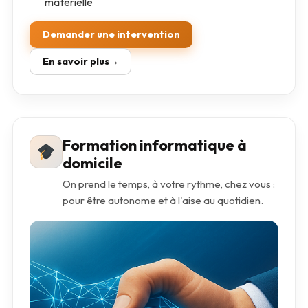
matérielle
Demander une intervention
En savoir plus
Formation informatique à
domicile
On prend le temps, à votre rythme, chez vous :
pour être autonome et à l'aise au quotidien.