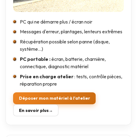
PC qui ne démarre plus / écran noir
Messages d'erreur, plantages, lenteurs extrêmes
Récupération possible selon panne (disque,
système…)
PC portable :
écran, batterie, charnière,
connectique, diagnostic matériel
Prise en charge atelier
: tests, contrôle pièces,
réparation propre
Déposer mon matériel à l'atelier
En savoir plus