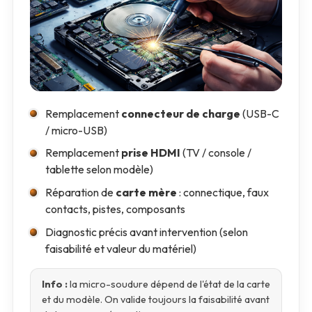
Remplacement
connecteur de charge
(USB-C
/ micro-USB)
Remplacement
prise HDMI
(TV / console /
tablette selon modèle)
Réparation de
carte mère
: connectique, faux
contacts, pistes, composants
Diagnostic précis avant intervention (selon
faisabilité et valeur du matériel)
Info :
la micro-soudure dépend de l'état de la carte
et du modèle. On valide toujours la faisabilité avant