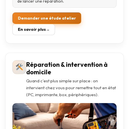
de lancer une réparation.
Demander une étude atelier
En savoir plus
Réparation & intervention à
domicile
Quand c'est plus simple sur place : on
intervient chez vous pour remettre tout en état
(PC, imprimante, box, périphériques).