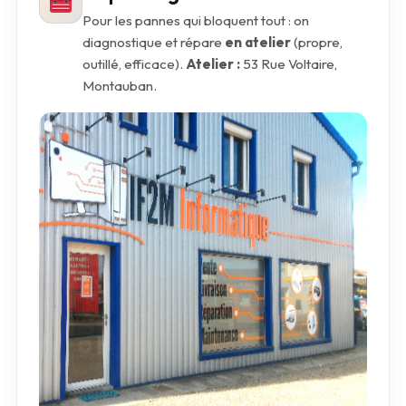
Pour les pannes qui bloquent tout : on
diagnostique et répare
en atelier
(propre,
outillé, efficace).
Atelier :
53 Rue Voltaire,
Montauban.