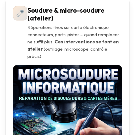
Soudure & micro-soudure
(atelier)
Réparations fines sur carte électronique :
connecteurs, ports, pistes… quand remplacer
ne suffit plus.
Ces interventions se font en
atelier
(outillage, microscope, contrôle
précis).