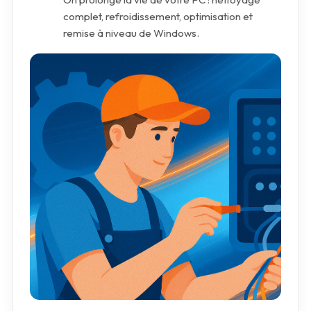
complet, refroidissement, optimisation et
remise à niveau de Windows.