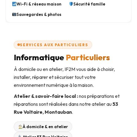
Wi-Fi & réseau maison
Sécurité famille
Sauvegardes & photos
SERVICES AUX PARTICULIERS
Informatique
Particuliers
À domicile ou en atelier, IF2M vous aide à choisir,
installer, réparer et sécuriser tout votre
environnement numérique à la maison.
Atelier & savoir-faire local :
nos préparations et
réparations sont réalisées dans notre atelier au
53
Rue Voltaire, Montauban
.
À domicile & en atelier