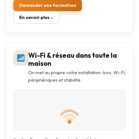
Demander une formation
En savoir plus
Wi-Fi & réseau dans toute la
maison
On met au propre votre installation : box, Wi-Fi,
périphériques et stabilité.