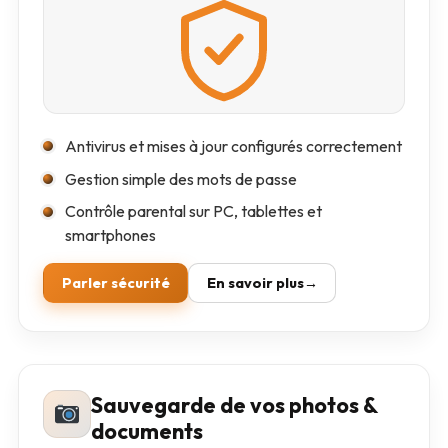
Antivirus et mises à jour configurés correctement
Gestion simple des mots de passe
Contrôle parental sur PC, tablettes et
smartphones
Parler sécurité
En savoir plus
Sauvegarde de vos photos &
documents