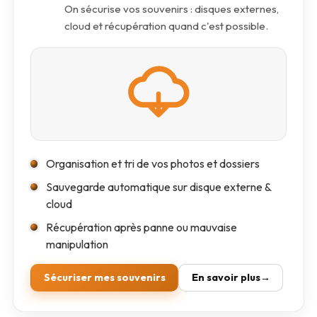
On sécurise vos souvenirs : disques externes,
cloud et récupération quand c'est possible.
Organisation et tri de vos photos et dossiers
Sauvegarde automatique sur disque externe &
cloud
Récupération après panne ou mauvaise
manipulation
Sécuriser mes souvenirs
En savoir plus