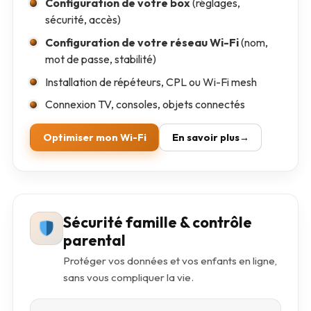
Configuration de votre box
(réglages,
sécurité, accès)
Configuration de votre réseau Wi-Fi
(nom,
mot de passe, stabilité)
Installation de répéteurs, CPL ou Wi-Fi mesh
Connexion TV, consoles, objets connectés
Optimiser mon Wi-Fi
En savoir plus
Sécurité famille & contrôle
parental
Protéger vos données et vos enfants en ligne,
sans vous compliquer la vie.