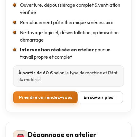
Ouverture, dépoussiérage complet & ventilation
vérifiée
Remplacement pâte thermique si nécessaire
Nettoyage logiciel, désinstallation, optimisation
démarrage
Intervention réalisée en atelier
pour un
travail propre et complet
À partir de 60 €
selon le type de machine et l'état
du matériel.
Prendre un rendez-vous
En savoir plus
Dépannage en atelier