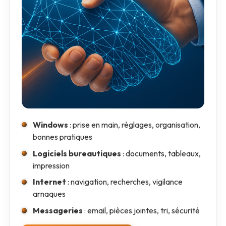
Windows
: prise en main, réglages, organisation,
bonnes pratiques
Logiciels bureautiques
: documents, tableaux,
impression
Internet
: navigation, recherches, vigilance
arnaques
Messageries
: email, pièces jointes, tri, sécurité