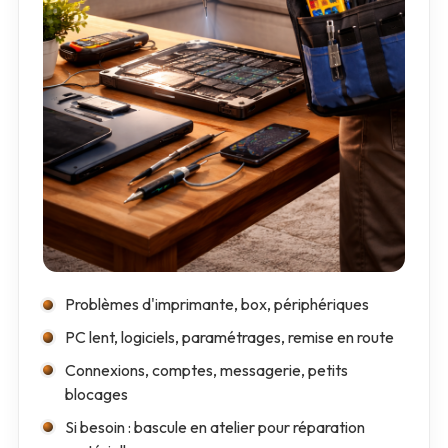
Problèmes d'imprimante, box, périphériques
PC lent, logiciels, paramétrages, remise en route
Connexions, comptes, messagerie, petits
blocages
Si besoin : bascule en atelier pour réparation